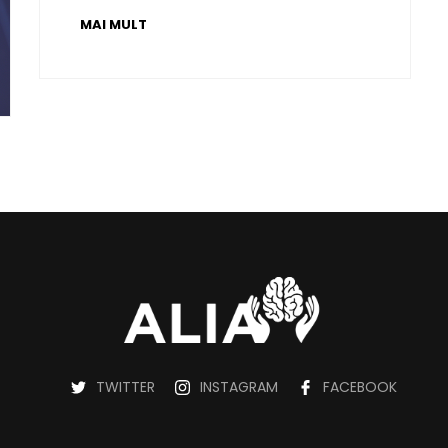
MAI MULT
TWITTER
INSTAGRAM
FACEBOOK