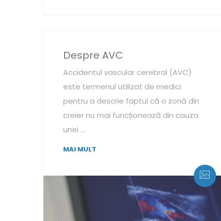
Despre AVC
Accidentul vascular cerebral (AVC)
este termenul utilizat de medici
pentru a descrie faptul că o zonă din
creier nu mai funcționează din cauza
unei ...
MAI MULT