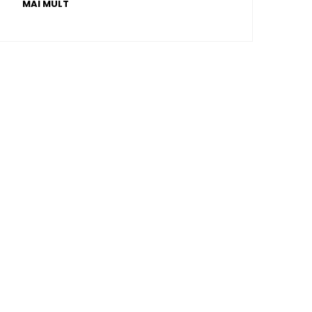
MAI MULT