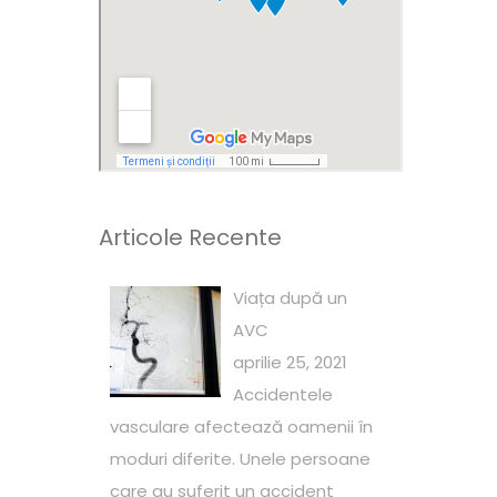
Articole Recente
Viața după un
AVC
aprilie 25, 2021
Accidentele
vasculare afectează oamenii în
moduri diferite. Unele persoane
care au suferit un accident