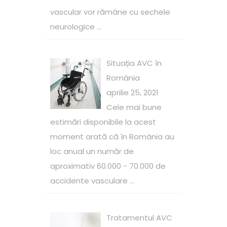
vascular vor rămâne cu sechele
neurologice ...
Situația AVC în
România
aprilie 25, 2021
Cele mai bune
estimări disponibile la acest
moment arată că în România au
loc anual un număr de
aproximativ 60.000 - 70.000 de
accidente vasculare ...
Tratamentul AVC