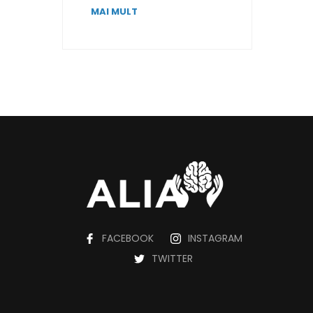
MAI MULT
FACEBOOK
INSTAGRAM
TWITTER