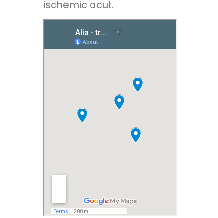
ischemic acut.