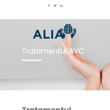
Tratamentul AVC