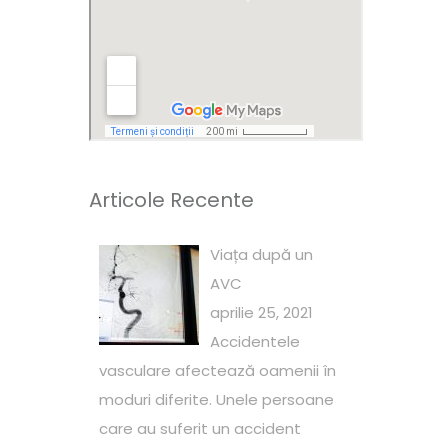
Articole Recente
Viața după un
AVC
aprilie 25, 2021
Accidentele
vasculare afectează oamenii în
moduri diferite. Unele persoane
care au suferit un accident