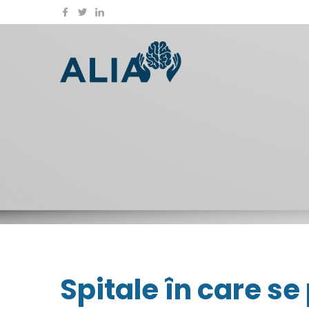
Spitale în care se