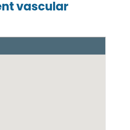
ent vascular