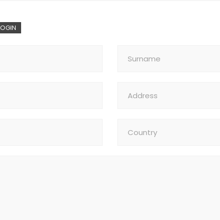
LOGIN