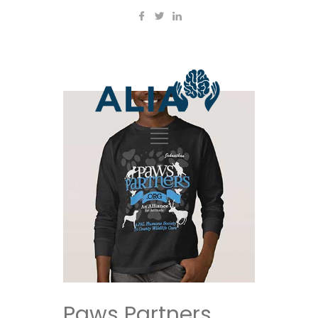
Paws Partners